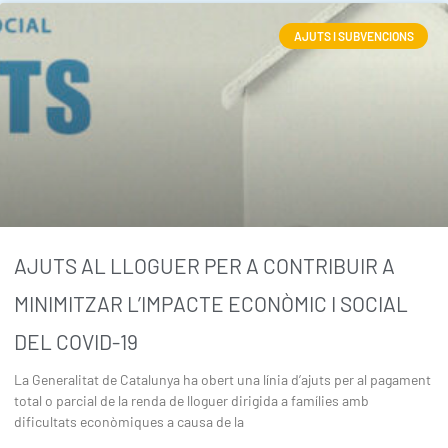
AJUTS I SUBVENCIONS
AJUTS AL LLOGUER PER A CONTRIBUIR A
MINIMITZAR L’IMPACTE ECONÒMIC I SOCIAL
DEL COVID-19
La Generalitat de Catalunya ha obert una línia d’ajuts per al pagament
total o parcial de la renda de lloguer dirigida a famílies amb
dificultats econòmiques a causa de la