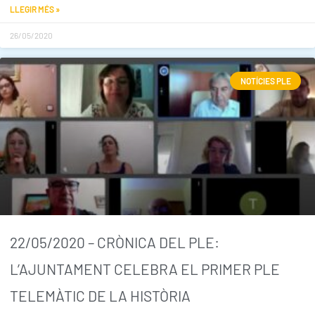
LLEGIR MÉS »
26/05/2020
NOTÍCIES PLE
22/05/2020 – CRÒNICA DEL PLE:
L’AJUNTAMENT CELEBRA EL PRIMER PLE
TELEMÀTIC DE LA HISTÒRIA