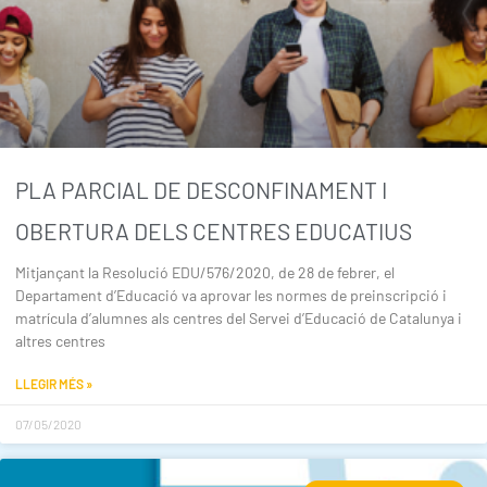
PLA PARCIAL DE DESCONFINAMENT I
OBERTURA DELS CENTRES EDUCATIUS
Mitjançant la Resolució EDU/576/2020, de 28 de febrer, el
Departament d’Educació va aprovar les normes de preinscripció i
matrícula d’alumnes als centres del Servei d’Educació de Catalunya i
altres centres
LLEGIR MÉS »
07/05/2020