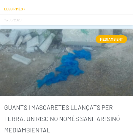
LLEGIR MÉS »
15/05/2020
MEDI AMBIENT
GUANTS I MASCARETES LLANÇATS PER
TERRA, UN RISC NO NOMÉS SANITARI SINÓ
MEDIAMBIENTAL