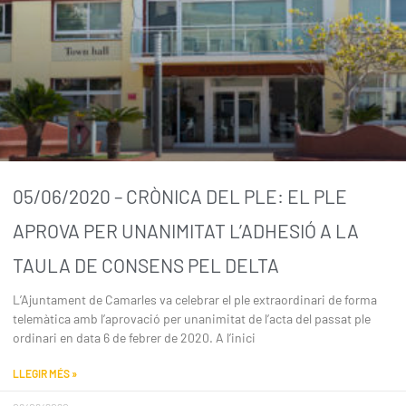
05/06/2020 – CRÒNICA DEL PLE: EL PLE
APROVA PER UNANIMITAT L’ADHESIÓ A LA
TAULA DE CONSENS PEL DELTA
L’Ajuntament de Camarles va celebrar el ple extraordinari de forma
telemàtica amb l’aprovació per unanimitat de l’acta del passat ple
ordinari en data 6 de febrer de 2020. A l’inici
LLEGIR MÉS »