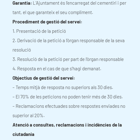
Garantia:
L’Ajuntament és l’encarregat del cementiri i per
tant, el que garanteix el seu compliment.
Procediment de gestió del servei:
1. Presentació de la petició
2. Derivació de la petició a l’òrgan responsable de la seva
resolució
3. Resolució de la petició per part de l’òrgan responsable
4. Resposta en el cas de que s’hagi demanat.
Objectius de gestió del servei:
– Temps mitjà de resposta no superiors als 30 dies.
– El 70% de les peticions no poden tenir més de 30 dies.
– Reclamacions efectuades sobre respostes enviades no
superior al 20%.
Atenció a consultes, reclamacions i incidències de la
ciutadania