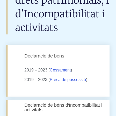
drets patrimonials, i
d'Incompatibilitat i
activitats
Declaració de béns
2019 – 2023 (
Cessament
)
2019 – 2023 (
Presa de possessió
)
Declaració de béns d'Incompatibilitat i
activitats