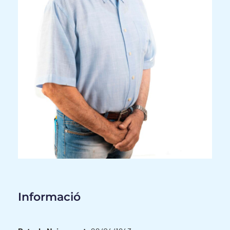
Informació