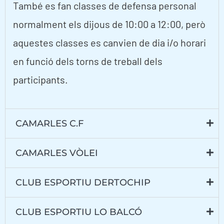
També es fan classes de defensa personal
normalment els dijous de 10:00 a 12:00, però
aquestes classes es canvien de dia i/o horari
en funció dels torns de treball dels
participants.
CAMARLES C.F
CAMARLES VÒLEI
CLUB ESPORTIU DERTOCHIP
CLUB ESPORTIU LO BALCÓ