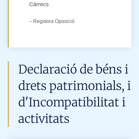
Càrrecs
– Regidora Oposició
Declaració de béns i
drets patrimonials, i
d'Incompatibilitat i
activitats