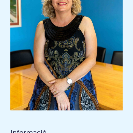
Informació