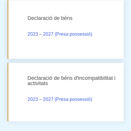
Declaració de béns
2023 – 2027 (Presa possessió)
Declaració de béns d'Incompatibilitat i
activitats
2023 – 2027 (Presa possessió)