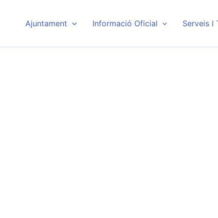
Ajuntament
Informació Oficial
Serveis I