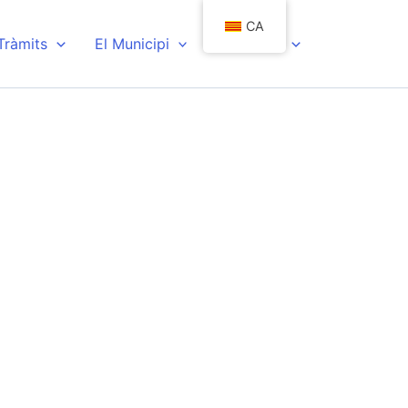
CA
 Tràmits
El Municipi
Actualitat