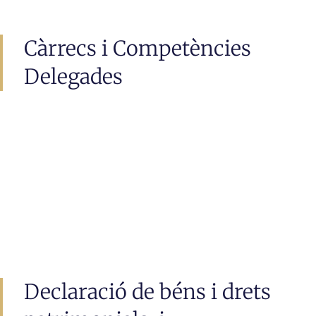
Càrrecs i Competències
Delegades
Declaració de béns i drets