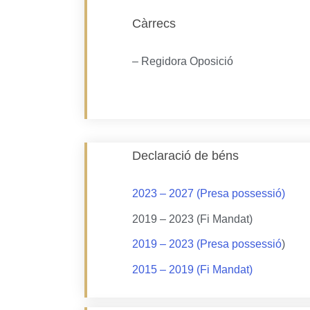
Càrrecs
– Regidora Oposició
Declaració de béns
2023 – 2027 (Presa possessió)
2019 – 2023 (Fi Mandat)
2019 – 2023 (Presa possessió
)
2015 – 2019 (Fi Mandat)