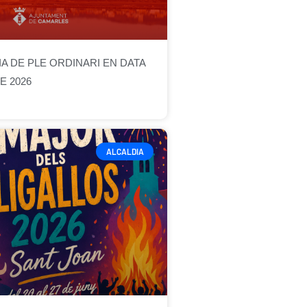
 DE PLE ORDINARI EN DATA
E 2026
ALCALDIA