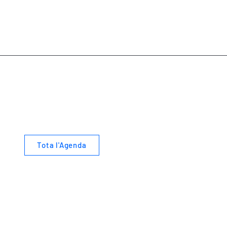
Tota l'Agenda