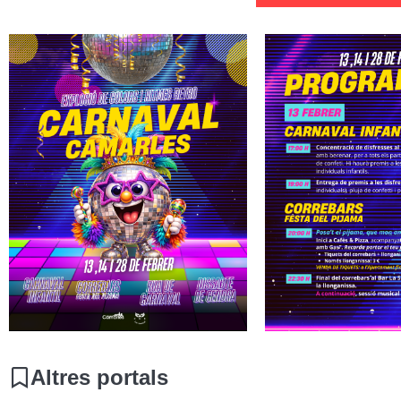
Altres portals