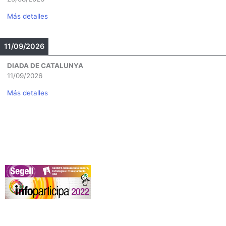
Más detalles
11/09/2026
DIADA DE CATALUNYA
11/09/2026
Más detalles