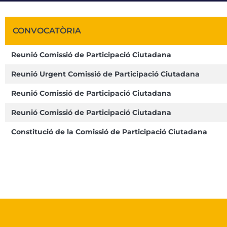
CONVOCATÒRIA
Reunió Comissió de Participació Ciutadana
Reunió Urgent Comissió de Participació Ciutadana
Reunió Comissió de Participació Ciutadana
Reunió Comissió de Participació Ciutadana
Constitució de la Comissió de Participació Ciutadana