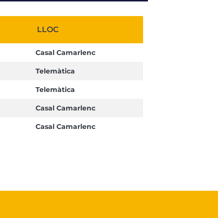
LLOC
.
Casal Camarlenc
.
Telemàtica
.
Telemàtica
.
Casal Camarlenc
Casal Camarlenc