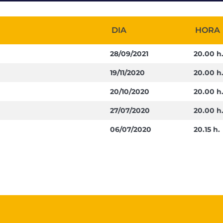
DIA
HORA
28/09/2021
20.00 h
19/11/2020
20.00 h
20/10/2020
20.00 h
27/07/2020
20.00 h
06/07/2020
20.15 h.