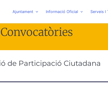
Ajuntament
Informació Oficial
Serveis I
Convocatòries
ó de Participació Ciutadana