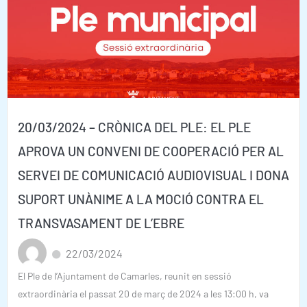
20/03/2024 – CRÒNICA DEL PLE: EL PLE
APROVA UN CONVENI DE COOPERACIÓ PER AL
SERVEI DE COMUNICACIÓ AUDIOVISUAL I DONA
SUPORT UNÀNIME A LA MOCIÓ CONTRA EL
TRANSVASAMENT DE L’EBRE
22/03/2024
El Ple de l’Ajuntament de Camarles, reunit en sessió
extraordinària el passat 20 de març de 2024 a les 13:00 h, va