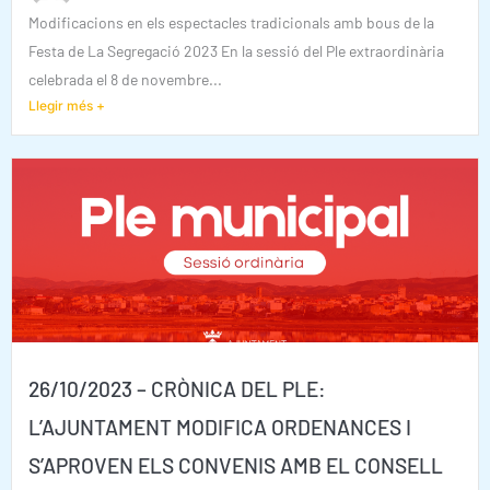
Modificacions en els espectacles tradicionals amb bous de la
Festa de La Segregació 2023 En la sessió del Ple extraordinària
celebrada el 8 de novembre...
Llegir més +
26/10/2023 – CRÒNICA DEL PLE:
L’AJUNTAMENT MODIFICA ORDENANCES I
S’APROVEN ELS CONVENIS AMB EL CONSELL