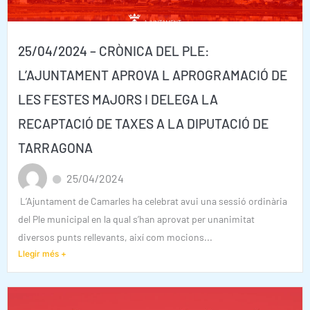
25/04/2024 – CRÒNICA DEL PLE:
L’AJUNTAMENT APROVA L APROGRAMACIÓ DE
LES FESTES MAJORS I DELEGA LA
RECAPTACIÓ DE TAXES A LA DIPUTACIÓ DE
TARRAGONA
25/04/2024
L’Ajuntament de Camarles ha celebrat avui una sessió ordinària
del Ple municipal en la qual s’han aprovat per unanimitat
diversos punts rellevants, així com mocions...
Llegir més +