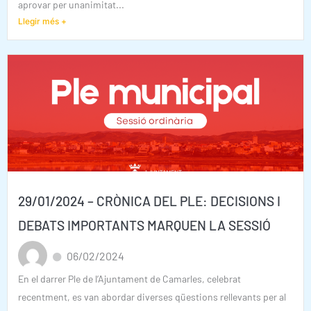
aprovar per unanimitat...
Llegir més +
29/01/2024 – CRÒNICA DEL PLE: DECISIONS I
DEBATS IMPORTANTS MARQUEN LA SESSIÓ
06/02/2024
En el darrer Ple de l’Ajuntament de Camarles, celebrat
recentment, es van abordar diverses qüestions rellevants per al