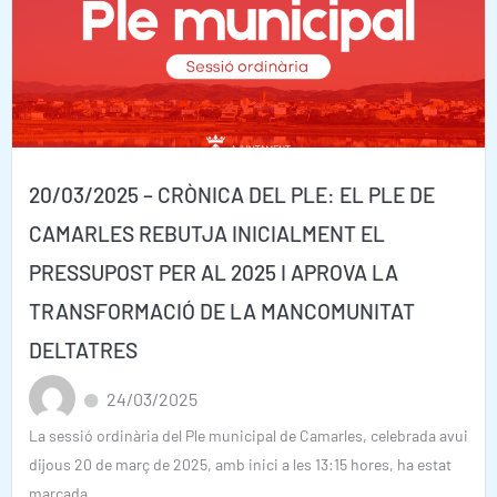
20/03/2025 – CRÒNICA DEL PLE: EL PLE DE
CAMARLES REBUTJA INICIALMENT EL
PRESSUPOST PER AL 2025 I APROVA LA
TRANSFORMACIÓ DE LA MANCOMUNITAT
DELTATRES
24/03/2025
La sessió ordinària del Ple municipal de Camarles, celebrada avui
dijous 20 de març de 2025, amb inici a les 13:15 hores, ha estat
marcada...