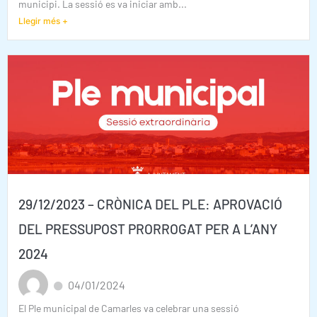
municipi. La sessió es va iniciar amb...
Llegir més +
29/12/2023 – CRÒNICA DEL PLE: APROVACIÓ
DEL PRESSUPOST PRORROGAT PER A L’ANY
2024
04/01/2024
El Ple municipal de Camarles va celebrar una sessió