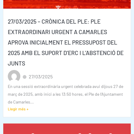
27/03/2025 – CRÒNICA DEL PLE: PLE
EXTRAORDINARI URGENT A CAMARLES
APROVA INICIALMENT EL PRESSUPOST DEL
2025 AMB EL SUPORT D’ERC I L’ABSTENCIÓ DE
JUNTS
27/03/2025
En una sessió extraordinària urgent celebrada avui dijous 27 de
març de 2025, amb inici a les 13:50 hores, el Ple de l’Ajuntament
de Camarles...
Llegir més +