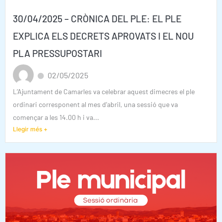
30/04/2025 – CRÒNICA DEL PLE: EL PLE
EXPLICA ELS DECRETS APROVATS I EL NOU
PLA PRESSUPOSTARI
02/05/2025
L’Ajuntament de Camarles va celebrar aquest dimecres el ple
ordinari corresponent al mes d’abril, una sessió que va
començar a les 14.00 h i va...
Llegir més +