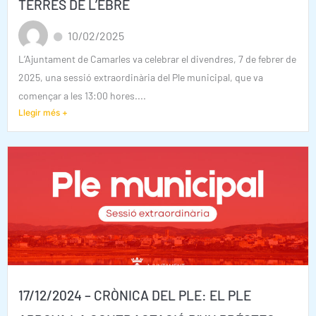
TERRES DE L’EBRE
10/02/2025
L’Ajuntament de Camarles va celebrar el divendres, 7 de febrer de
2025, una sessió extraordinària del Ple municipal, que va
començar a les 13:00 hores....
Llegir més +
17/12/2024 – CRÒNICA DEL PLE: EL PLE