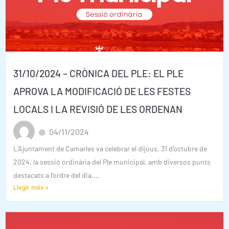
31/10/2024 – CRÒNICA DEL PLE: EL PLE
APROVA LA MODIFICACIÓ DE LES FESTES
LOCALS I LA REVISIÓ DE LES ORDENAN
04/11/2024
L’Ajuntament de Camarles va celebrar el dijous, 31 d’octubre de
2024, la sessió ordinària del Ple municipal, amb diversos punts
destacats a l’ordre del dia....
Llegir més +