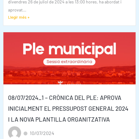
divendres 26 de juliol de 2024 a les 13:00 hores, ha abordat i
aprovat...
Llegir més +
08/07/2024_1 – CRÒNICA DEL PLE: APROVA
INICIALMENT EL PRESSUPOST GENERAL 2024
I LA NOVA PLANTILLA ORGANITZATIVA
10/07/2024