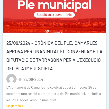
25/09/2024 – CRÒNICA DEL PLE: CAMARLES
APROVA PER UNANIMITAT EL CONVENI AMB LA
DIPUTACIÓ DE TARRAGONA PER A L’EXECUCIÓ
DEL PLA IMPULSDIPTA
27/09/2024
L’Ajuntament de Camarles ha celebrat aquest dimecres 25 de
setembre una sessió extraordinària del Ple municipal, iniciada a
les 13:00 hores, amb un únic punt...
Llegir més +