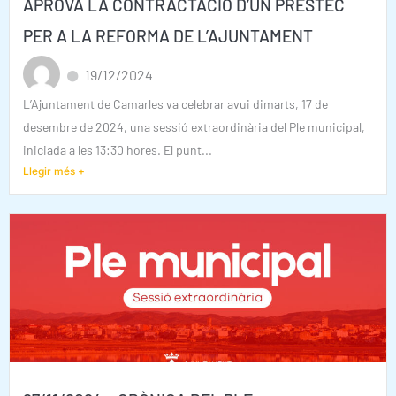
APROVA LA CONTRACTACIÓ D’UN PRÉSTEC
PER A LA REFORMA DE L’AJUNTAMENT
19/12/2024
L’Ajuntament de Camarles va celebrar avui dimarts, 17 de
desembre de 2024, una sessió extraordinària del Ple municipal,
iniciada a les 13:30 hores. El punt...
Llegir més +