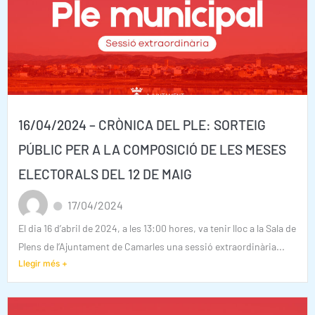
16/04/2024 – CRÒNICA DEL PLE: SORTEIG
PÚBLIC PER A LA COMPOSICIÓ DE LES MESES
ELECTORALS DEL 12 DE MAIG
17/04/2024
El dia 16 d’abril de 2024, a les 13:00 hores, va tenir lloc a la Sala de
Plens de l’Ajuntament de Camarles una sessió extraordinària...
Llegir més +