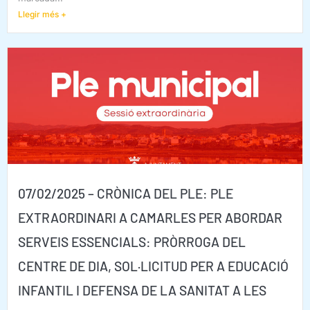
Llegir més +
07/02/2025 – CRÒNICA DEL PLE: PLE
EXTRAORDINARI A CAMARLES PER ABORDAR
SERVEIS ESSENCIALS: PRÒRROGA DEL
CENTRE DE DIA, SOL·LICITUD PER A EDUCACIÓ
INFANTIL I DEFENSA DE LA SANITAT A LES