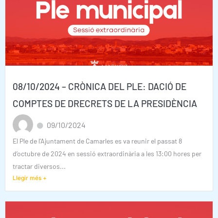
08/10/2024 – CRÒNICA DEL PLE: DACIÓ DE
COMPTES DE DRECRETS DE LA PRESIDÈNCIA
09/10/2024
El Ple de l’Ajuntament de Camarles es va reunir el passat 8
d’octubre de 2024 en sessió extraordinària a les 13:00 hores per
tractar diversos...
Llegir més +