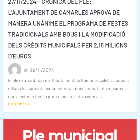
27/11/2024 – CRÒNICA DEL PLE:
L’AJUNTAMENT DE CAMARLES APROVA DE
MANERA UNÀNIME EL PROGRAMA DE FESTES
TRADICIONALS AMB BOUS I LA MODIFICACIÓ
DELS CRÈDITS MUNICIPALS PER 2,15 MILIONS
D’EUROS
28/11/2024
El ple extraordinari de l’Ajuntament de Camarles celebrat aquest
dilluns ha aprovat, per unanimitat, dues importants mesures
que afectaran tant la programació festiva com a...
Llegir més +