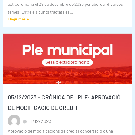
extraordinària el 29 de desembre de 2023 per abordar diversos
temes. Entre els punts tractats es...
Llegir més +
05/12/2023 – CRÒNICA DEL PLE: APROVACIÓ
DE MODIFICACIÓ DE CRÈDIT
11/12/2023
Aprovació de modificacions de crèdit i concertació d’una