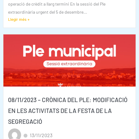
operació de crèdit a llarg termini En la sessió del Ple
extraordinària urgent del 5 de desembre...
Llegir més +
08/11/2023 – CRÒNICA DEL PLE: MODIFICACIÓ
EN LES ACTIVITATS DE LA FESTA DE LA
SEGREGACIÓ
13/11/2023