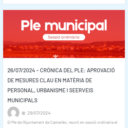
26/07/2024 – CRÒNICA DEL PLE: APROVACIÓ
DE MESURES CLAU EN MATÈRIA DE
PERSONAL, URBANISME I SEERVEIS
MUNICIPALS
29/07/2024
El Ple de l’Ajuntament de Camarlès, reunit en sessió ordinària el