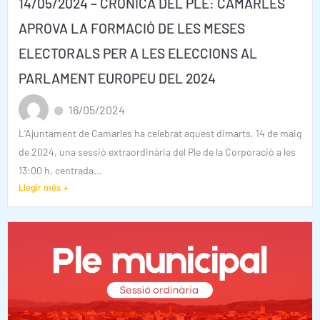
14/05/2024 – CRÒNICA DEL PLE: CAMARLES
APROVA LA FORMACIÓ DE LES MESES
ELECTORALS PER A LES ELECCIONS AL
PARLAMENT EUROPEU DEL 2024
16/05/2024
L’Ajuntament de Camarles ha celebrat aquest dimarts, 14 de maig
de 2024, una sessió extraordinària del Ple de la Corporació a les
13:00 h, centrada...
Llegir més +