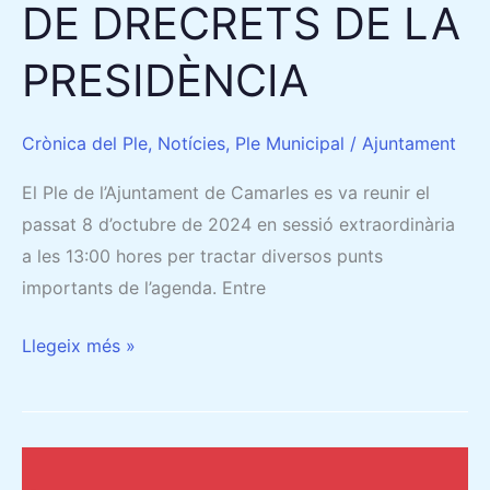
DE DRECRETS DE LA
PRESIDÈNCIA
Crònica del Ple
,
Notícies
,
Ple Municipal
/
Ajuntament
El Ple de l’Ajuntament de Camarles es va reunir el
passat 8 d’octubre de 2024 en sessió extraordinària
a les 13:00 hores per tractar diversos punts
importants de l’agenda. Entre
Llegeix més »
25/09/2024