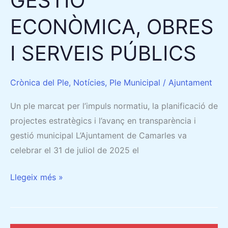
GESTIÓ
ECONÒMICA, OBRES
I SERVEIS PÚBLICS
Crònica del Ple
,
Notícies
,
Ple Municipal
/
Ajuntament
Un ple marcat per l’impuls normatiu, la planificació de
projectes estratègics i l’avanç en transparència i
gestió municipal L’Ajuntament de Camarles va
celebrar el 31 de juliol de 2025 el
Llegeix més »