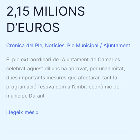
2,15 MILIONS
D’EUROS
Crònica del Ple
,
Notícies
,
Ple Municipal
/
Ajuntament
El ple extraordinari de l’Ajuntament de Camarles
celebrat aquest dilluns ha aprovat, per unanimitat,
dues importants mesures que afectaran tant la
programació festiva com a l’àmbit econòmic del
municipi. Durant
Llegeix més »