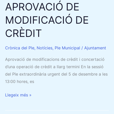
APROVACIÓ DE
MODIFICACIÓ DE
CRÈDIT
Crònica del Ple
,
Notícies
,
Ple Municipal
/
Ajuntament
Aprovació de modificacions de crèdit i concertació
d’una operació de crèdit a llarg termini En la sessió
del Ple extraordinària urgent del 5 de desembre a les
13:00 hores, es
Llegeix més »