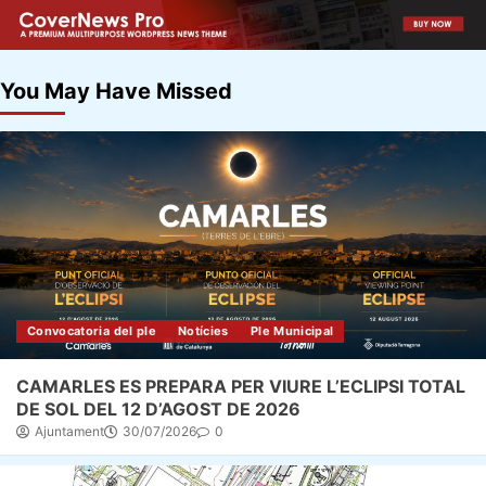
You May Have Missed
Convocatoria del ple
Notícies
Ple Municipal
CAMARLES ES PREPARA PER VIURE L’ECLIPSI TOTAL
DE SOL DEL 12 D’AGOST DE 2026
Ajuntament
30/07/2026
0