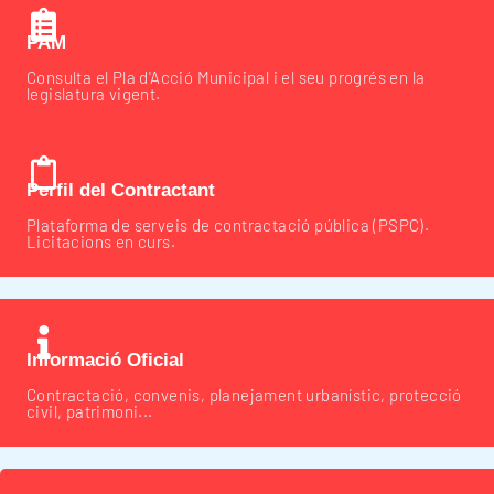
PAM
Consulta el Pla d'Acció Municipal i el seu progrés en la
legislatura vigent.
Perfil del Contractant
Plataforma de serveis de contractació pública (PSPC).
Licitacions en curs.
Informació Oficial
Contractació, convenis, planejament urbanístic, protecció
civil, patrimoni...