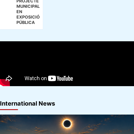
PROJECTE
MUNICIPAL
EN
EXPOSICIÓ
PÚBLICA
International News