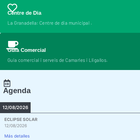
Centre de Dia
La Granadella: Centre de dia municipal .
Guia Comercial
Guia comercial i serveis de Camarles i Lligallos.
Agenda
12/08/2026
ECLIPSE SOLAR
12/08/2026
Más detalles