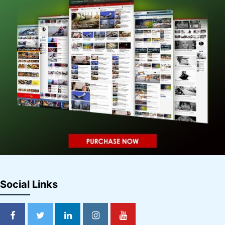
Social Links