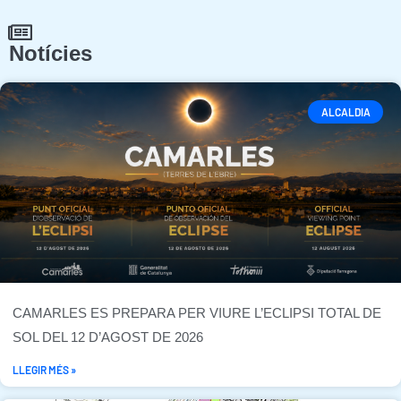
Notícies
ALCALDIA
CAMARLES ES PREPARA PER VIURE L’ECLIPSI TOTAL DE
SOL DEL 12 D’AGOST DE 2026
LLEGIR MÉS »