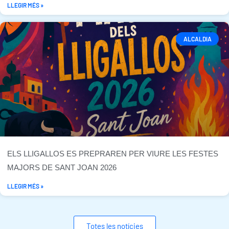
LLEGIR MÉS »
ALCALDIA
ELS LLIGALLOS ES PREPRAREN PER VIURE LES FESTES
MAJORS DE SANT JOAN 2026
LLEGIR MÉS »
Totes les notícies