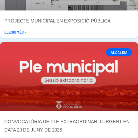
PROJECTE MUNICIPAL EN EXPOSICIÓ PÚBLICA
LLEGIR MÉS »
ALCALDIA
CONVOCATÒRIA DE PLE EXTRAORDINARI I URGENT EN
DATA 23 DE JUNY DE 2026