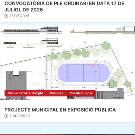
CONVOCATÒRIA DE PLE ORDINARI EN DATA 17 DE
JULIOL DE 2026
16/07/2026
Convocatoria del ple
Notícies
Ple Municipal
PROJECTE MUNICIPAL EN EXPOSICIÓ PÚBLICA
10/07/2026