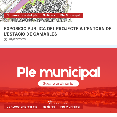
Convocatoria del ple
Notícies
Ple Municipal
EXPOSICIÓ PÚBLICA DEL PROJECTE A L’ENTORN DE
L’ESTACIÓ DE CAMARLES
28/07/2026
Convocatoria del ple
Notícies
Ple Municipal