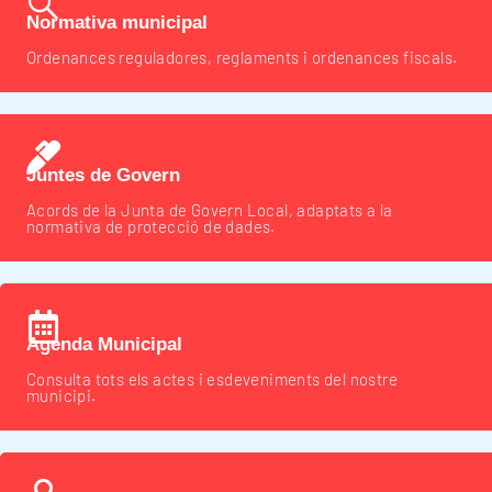
Normativa municipal
Ordenances reguladores, reglaments i ordenances fiscals.
Juntes de Govern
Acords de la Junta de Govern Local, adaptats a la
normativa de protecció de dades.
Agenda Municipal
Consulta tots els actes i esdeveniments del nostre
municipi.