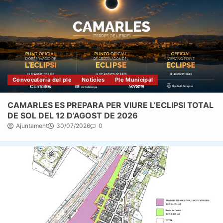
Convocatoria del ple
Notícies
Ple Municipal
CAMARLES ES PREPARA PER VIURE L’ECLIPSI TOTAL
DE SOL DEL 12 D’AGOST DE 2026
Ajuntament
30/07/2026
0