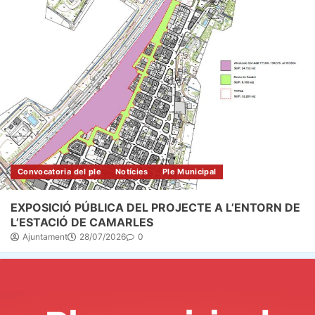
Convocatoria del ple
Notícies
Ple Municipal
EXPOSICIÓ PÚBLICA DEL PROJECTE A L’ENTORN DE
L’ESTACIÓ DE CAMARLES
Ajuntament
28/07/2026
0