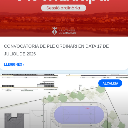
CONVOCATÒRIA DE PLE ORDINARI EN DATA 17 DE
JULIOL DE 2026
LLEGIR MÉS »
ALCALDIA