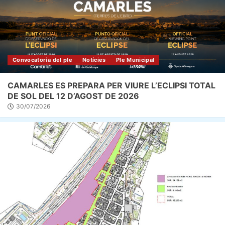
Convocatoria del ple
Notícies
Ple Municipal
CAMARLES ES PREPARA PER VIURE L’ECLIPSI TOTAL
DE SOL DEL 12 D’AGOST DE 2026
30/07/2026