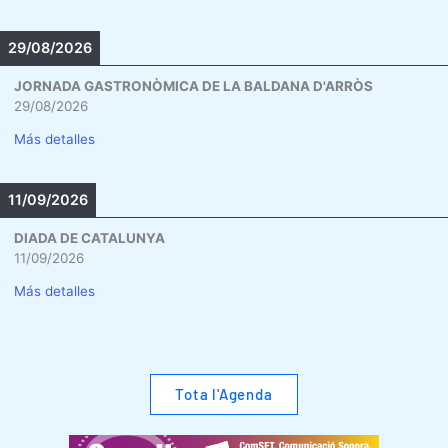
29/08/2026
JORNADA GASTRONÒMICA DE LA BALDANA D'ARRÒS
29/08/2026
Más detalles
11/09/2026
DIADA DE CATALUNYA
11/09/2026
Más detalles
Tota l'Agenda