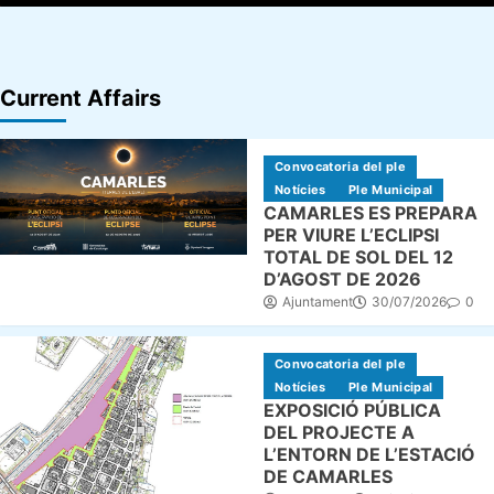
Current Affairs
Convocatoria del ple
Notícies
Ple Municipal
CAMARLES ES PREPARA
PER VIURE L’ECLIPSI
TOTAL DE SOL DEL 12
D’AGOST DE 2026
Ajuntament
30/07/2026
0
Convocatoria del ple
Notícies
Ple Municipal
EXPOSICIÓ PÚBLICA
DEL PROJECTE A
L’ENTORN DE L’ESTACIÓ
DE CAMARLES