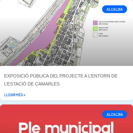
ALCALDIA
EXPOSICIÓ PÚBLICA DEL PROJECTE A L’ENTORN DE
L’ESTACIÓ DE CAMARLES
LLEGIR MÉS »
ALCALDIA