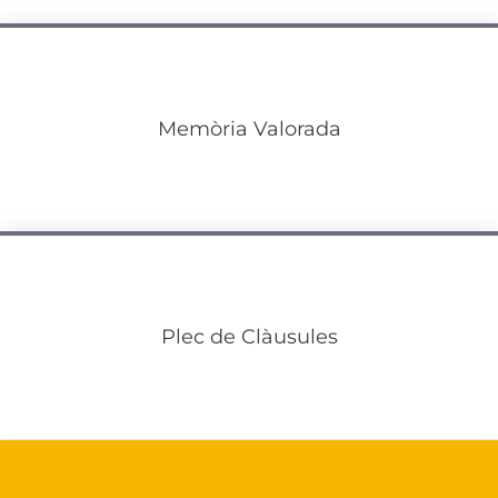
Memòria Valorada
Plec de Clàusules