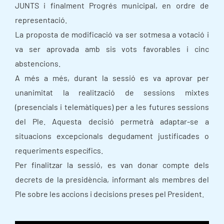
JUNTS i finalment Progrés municipal, en ordre de
representació.
La proposta de modificació va ser sotmesa a votació i
va ser aprovada amb sis vots favorables i cinc
abstencions.
A més a més, durant la sessió es va aprovar per
unanimitat la realització de sessions mixtes
(presencials i telemàtiques) per a les futures sessions
del Ple. Aquesta decisió permetrà adaptar-se a
situacions excepcionals degudament justificades o
requeriments específics.
Per finalitzar la sessió, es van donar compte dels
decrets de la presidència, informant als membres del
Ple sobre les accions i decisions preses pel President.