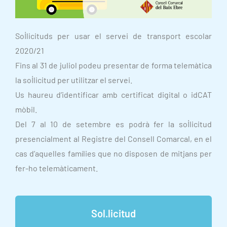
Sol·licituds per usar el servei de transport escolar
2020/21
Fins al 31 de juliol podeu presentar de forma telemàtica
la sol·licitud per utilitzar el servei.
Us haureu d’identificar amb certificat digital o idCAT
mòbil.
Del 7 al 10 de setembre es podrà fer la sol·licitud
presencialment al Registre del Consell Comarcal, en el
cas d’aquelles famílies que no disposen de mitjans per
fer-ho telemàticament.
Sol.licitud