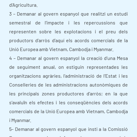
d’Agricultura.
3 – Demanar al govern espanyol que realitzi un estudi
semestral de l’impacte i les repercussions que
representen sobre les explotacions i el preu dels
productors d’arròs d’aquí els acords comercials de la
Unió Europea amb Vietnam, Cambodja i Myanmar.
4 – Demanar al govern espanyol la creació d’una Mesa
de seguiment anual, on estiguin representades les
organitzacions agràries, l’administració de l’Estat i les
Conselleries de les administracions autonòmiques de
les principals zones productores d’arròs; en la que
s’avaluïn els efectes i les conseqüències dels acords
comercials de la Unió Europea amb Vietnam, Cambodja
i Myanmar.
5- Demanar al govern espanyol que insti a la Comissió