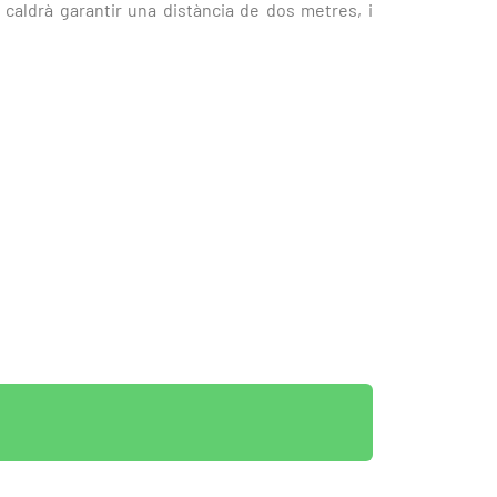
 caldrà garantir una distància de dos metres, i