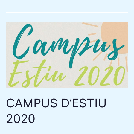
CAMPUS
D’ESTIU
2020
CAMPUS D’ESTIU
2020