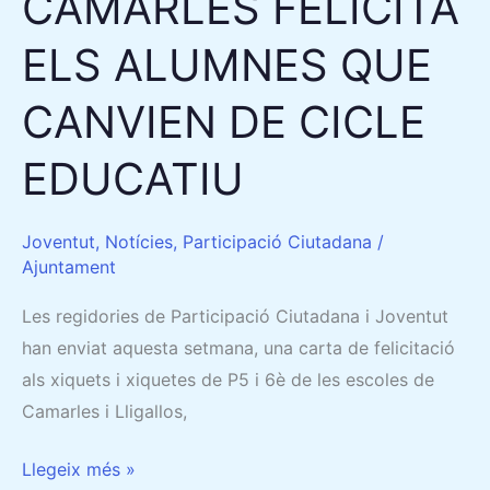
CAMARLES FELICITA
ELS ALUMNES QUE
CANVIEN DE CICLE
EDUCATIU
Joventut
,
Notícies
,
Participació Ciutadana
/
Ajuntament
Les regidories de Participació Ciutadana i Joventut
han enviat aquesta setmana, una carta de felicitació
als xiquets i xiquetes de P5 i 6è de les escoles de
Camarles i Lligallos,
Llegeix més »