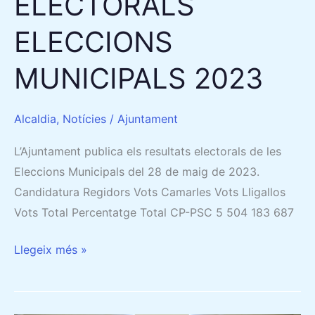
ELECTORALS
ELECCIONS
MUNICIPALS 2023
Alcaldia
,
Notícies
/
Ajuntament
L’Ajuntament publica els resultats electorals de les
Eleccions Municipals del 28 de maig de 2023.
Candidatura Regidors Vots Camarles Vots Lligallos
Vots Total Percentatge Total CP-PSC 5 504 183 687
Llegeix més »