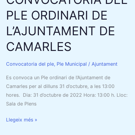
PLE ORDINARI DE
L’AJUNTAMENT DE
CAMARLES
Convocatoria del ple
,
Ple Municipal
/
Ajuntament
Es convoca un Ple ordinari de l’Ajuntament de
Camarles per al dilluns 31 d’octubre, a les 13:00
hores. Dia: 31 d’octubre de 2022 Hora: 13:00 h. Lloc:
Sala de Plens
Llegeix més »