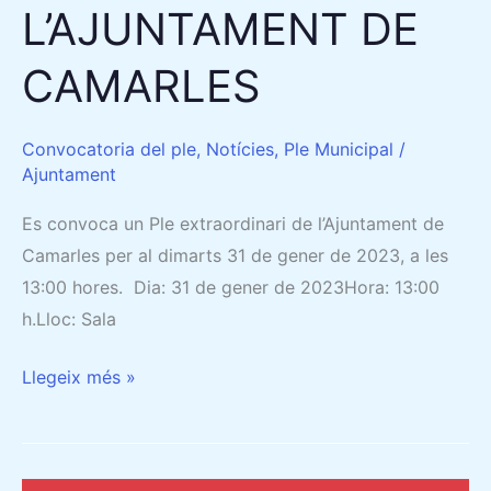
L’AJUNTAMENT DE
CAMARLES
Convocatoria del ple
,
Notícies
,
Ple Municipal
/
Ajuntament
Es convoca un Ple extraordinari de l’Ajuntament de
Camarles per al dimarts 31 de gener de 2023, a les
13:00 hores. Dia: 31 de gener de 2023Hora: 13:00
h.Lloc: Sala
Llegeix més »