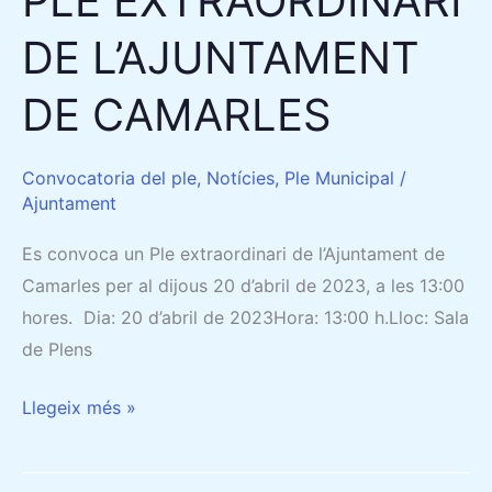
PLE EXTRAORDINARI
DE L’AJUNTAMENT
DE CAMARLES
Convocatoria del ple
,
Notícies
,
Ple Municipal
/
Ajuntament
Es convoca un Ple extraordinari de l’Ajuntament de
Camarles per al dijous 20 d’abril de 2023, a les 13:00
hores. Dia: 20 d’abril de 2023Hora: 13:00 h.Lloc: Sala
de Plens
Llegeix més »