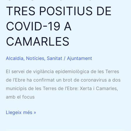
TRES POSITIUS DE
COVID-19 A
CAMARLES
Alcaldia
,
Notícies
,
Sanitat
/
Ajuntament
El servei de vigilància epidemiològica de les Terres
de l’Ebre ha confirmat un brot de coronavirus a dos
municipis de les Terres de l’Ebre: Xerta i Camarles,
amb el focus
Llegeix més »