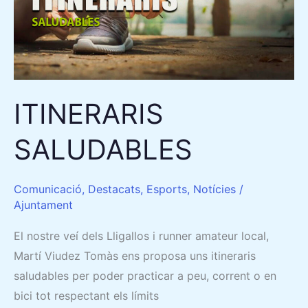
ITINERARIS
SALUDABLES
Comunicació
,
Destacats
,
Esports
,
Notícies
/
Ajuntament
El nostre veí dels Lligallos i runner amateur local,
Martí Viudez Tomàs ens proposa uns itineraris
saludables per poder practicar a peu, corrent o en
bici tot respectant els límits