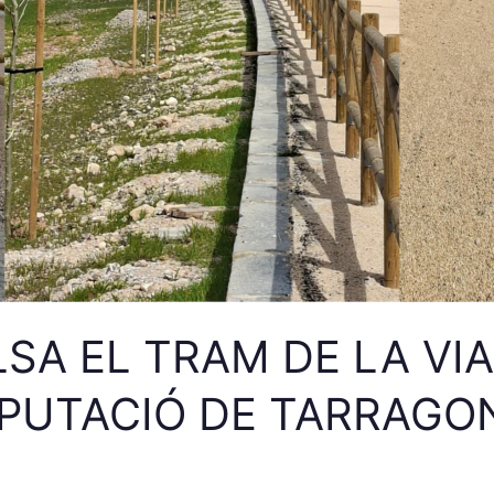
SA EL TRAM DE LA VIA
IPUTACIÓ DE TARRAGO