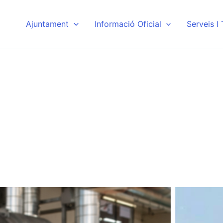
Ajuntament
Informació Oficial
Serveis I