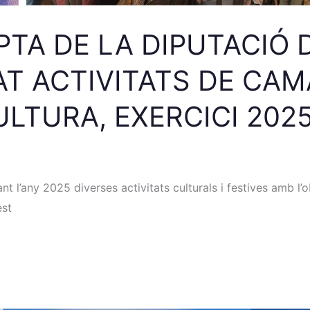
PTA DE LA DIPUTACIÓ
T ACTIVITATS DE CAM
LTURA, EXERCICI 2025
 l’any 2025 diverses activitats culturals i festives amb l’
est