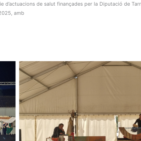
ie d’actuacions de salut finançades per la Diputació de Ta
i 2025, amb