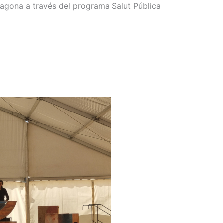
rragona a través del programa Salut Pública