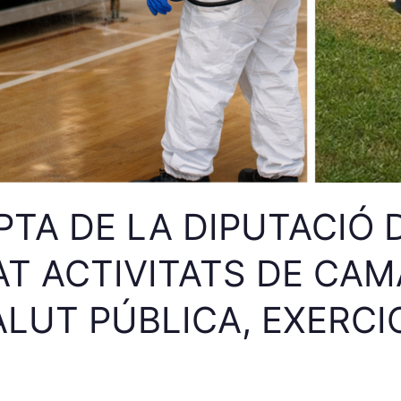
PTA DE LA DIPUTACIÓ
T ACTIVITATS DE CAM
UT PÚBLICA, EXERCIC