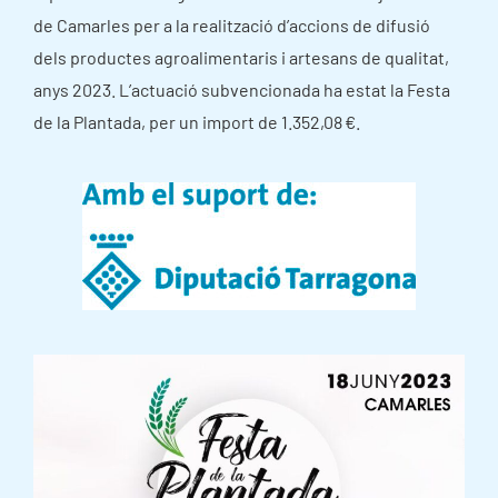
de Camarles per a la realització d’accions de difusió
dels productes agroalimentaris i artesans de qualitat,
anys 2023. L’actuació subvencionada ha estat la Festa
de la Plantada, per un import de 1.352,08 €.