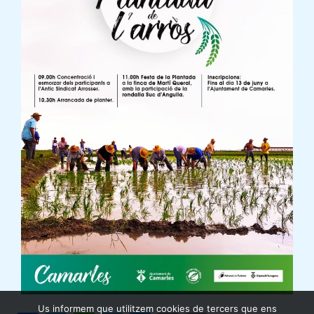
Us informem que utilitzem cookies de tercers que ens