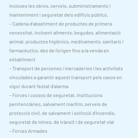
incloses les obres, serveis, subministraments i
manteniment i seguretat dels edificis públics.
– Cadena d’abastiment de productes de primera
necessitat, incloent aliments, begudes, alimentació
animal, productes higiènics, medicaments, sanitaris i
farmacèutics, des de l’origen fins a la venda en
establiment
– Transport de persones i mercaderies i les activitats
vinculades a garantir aquest transport pels casos en
vigor durant l’estat d’alarma
– Forces i cossos de seguretat, institucions
penitenciàries, salvament marítim, serveis de
protecció civil, de salvament i extinció d’incendis,
seguretat de mines, de trànsit i de seguretat vial
– Forces Armades