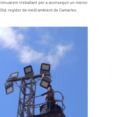
Continuarem treballant per a aconseguir un menor
 Olid, regidor de medi ambient de Camarles.