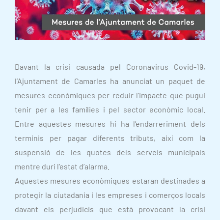
Davant la crisi causada pel Coronavirus Covid-19,
l’Ajuntament de Camarles ha anunciat un paquet de
mesures econòmiques per reduir l’impacte que pugui
tenir per a les famílies i pel sector econòmic local.
Entre aquestes mesures hi ha l’endarreriment dels
terminis per pagar diferents tributs, així com la
suspensió de les quotes dels serveis municipals
mentre duri l’estat d’alarma.
Aquestes mesures econòmiques estaran destinades a
protegir la ciutadania i les empreses i comerços locals
davant els perjudicis que està provocant la crisi