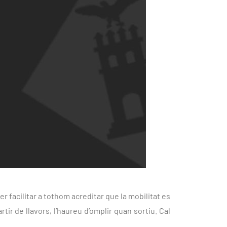
r facilitar a tothom acreditar que la mobilitat es
tir de llavors, l’haureu d’omplir quan sortiu. Cal