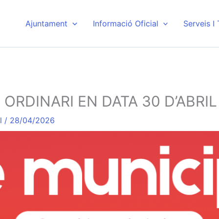
Ajuntament
Informació Oficial
Serveis I
ORDINARI EN DATA 30 D’ABRIL
l
/
28/04/2026