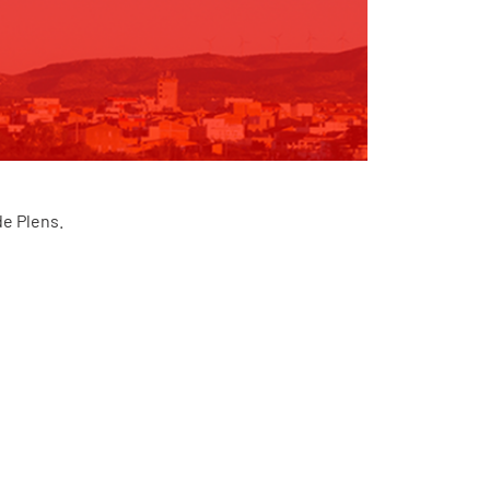
de Plens.