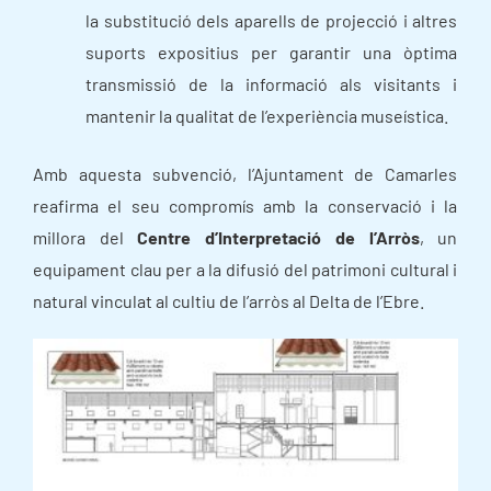
la substitució dels aparells de projecció i altres
suports expositius per garantir una òptima
transmissió de la informació als visitants i
mantenir la qualitat de l’experiència museística.
Amb aquesta subvenció, l’Ajuntament de Camarles
reafirma el seu compromís amb la conservació i la
millora del
Centre d’Interpretació de l’Arròs
, un
equipament clau per a la difusió del patrimoni cultural i
natural vinculat al cultiu de l’arròs al Delta de l’Ebre.