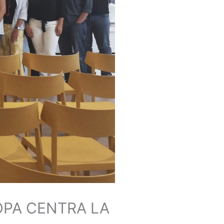
OPA CENTRA LA