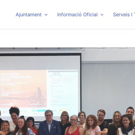
Ajuntament
Informació Oficial
Serveis I