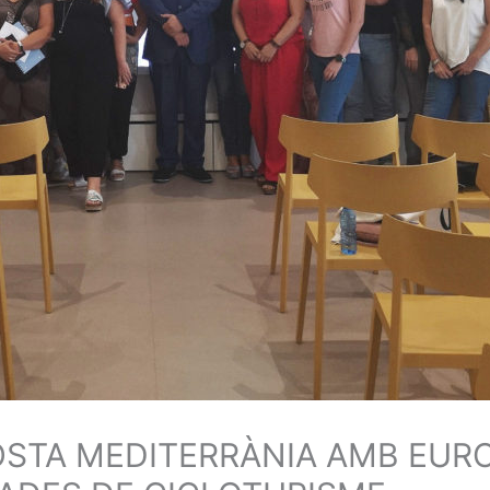
OSTA MEDITERRÀNIA AMB EUR