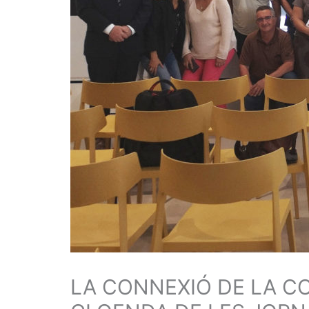
LA CONNEXIÓ DE LA C