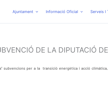
Ajuntament
Informació Oficial
Serveis I
SUBVENCIÓ DE LA DIPUTACIÓ 
” subvencions per a la transició energètica i acció climàtica,