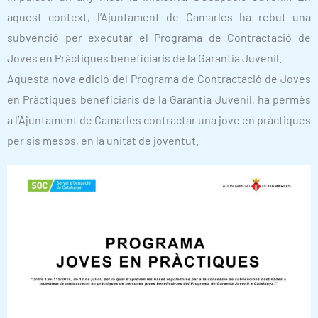
aquest context, l’Ajuntament de Camarles ha rebut una
subvenció per executar el Programa de Contractació de
Joves en Pràctiques beneficiaris de la Garantia Juvenil.
Aquesta nova edició del Programa de Contractació de Joves
en Pràctiques beneficiaris de la Garantia Juvenil, ha permès
a l’Ajuntament de Camarles contractar una jove en pràctiques
per sis mesos, en la unitat de joventut.