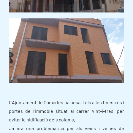
L’Ajuntament de Camarles ha posat tela a les finestres i
portes de l’immoble situat al carrer Vint-i-tres, per
evitar la nidificació dels coloms.
Ja era una problemàtica per als veïns i veïnes de