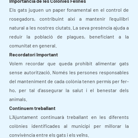
Importància de les Colònies Felines
Els gats juguen un paper fonamental en el control de
rosegadors, contribuint així a mantenir l’equilibri
natural a les nostres ciutats. La seva presència ajuda a
reduir la població de plagues, beneficiant a la
comunitat en general.
Recordatori Important
Volem recordar que queda prohibit alimentar gats
sense autorització. Només les persones responsables
del manteniment de cada colònia tenen permís per fer-
ho, per tal d’assegurar la salut i el benestar dels
animals.
Continuem treballant
L’Ajuntament continuarà treballant en les diferents
colònies identificades al municipi per millorar la
convivència entre els gats i els veïns.