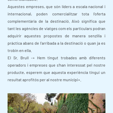
Aquestes empreses, que són líders a escala nacional i
internacional, poden comercialitzar tota l’oferta
complementària de la destinació. Això significa que
tant les agències de viatges com els particulars podran
adquirir aquestes propostes de manera senzilla i
pràctica abans de l’arribada a la destinació o quan ja es
trobin en ella.
El Sr. Brull -» Hem tingut trobades amb diferents
operadors i empreses que s’han interessat pel nostre
producte, esperem que aquesta experiència tingui un
resultat aprofitós per al nostre municipi».