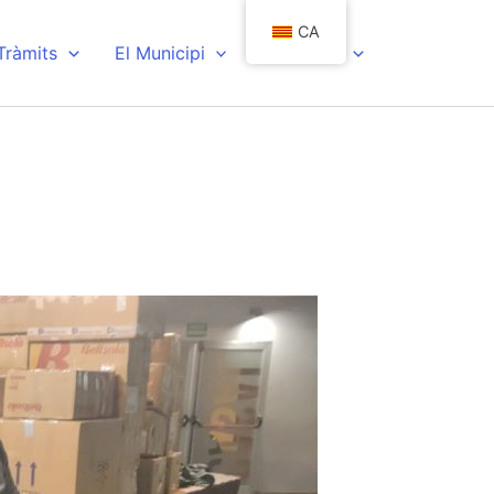
CA
 Tràmits
El Municipi
Actualitat