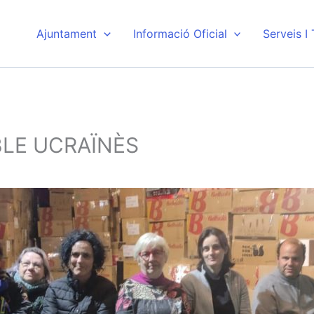
Ajuntament
Informació Oficial
Serveis I
LE UCRAÏNÈS