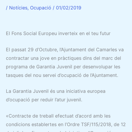
/
Notícies
,
Ocupació
/
01/02/2019
El Fons Social Europeu inverteix en el teu futur
El passat 29 d’Octubre, l’Ajuntament del Camarles va
contractar una jove en pràctiques dins del marc del
programa de Garantia Juvenil per desenvolupar les
tasques del nou servei d’ocupació de l’Ajuntament.
La Garantia Juvenil és una iniciativa europea
d’ocupació per reduir l’atur juvenil.
«Contracte de treball efectuat d’acord amb les
condicions establertes en l’Ordre TSF/115/2018, de 12