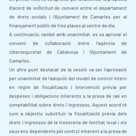
d’acord de sol·licitud de conveni entre el departament
de drets socials i l’Ajuntament de Camarles per al
finançament públic de tres places al centre de dia.
A continuació, també amb unanimitat, es va aprovar el
conveni de col·laboració entre l’agència de
ciberseguretat de Catalunya i l’Ajuntament de
Camarles.
Un altre punt destacat de la sessió va ser l’aprovació
per unanimitat de l’adopció del model de control intern
en règim de fiscalització i intervenció prèvia per
despeses i obligacions inherents a la presa de raó en
comptabilitat sobre drets i ingressos. Aquest acord té
com a objectiu substituir la fiscalització prèvia dels
drets i ingressos de la tresoreria de l’entitat local i els
seus ens dependents pel control inherent a la presa de