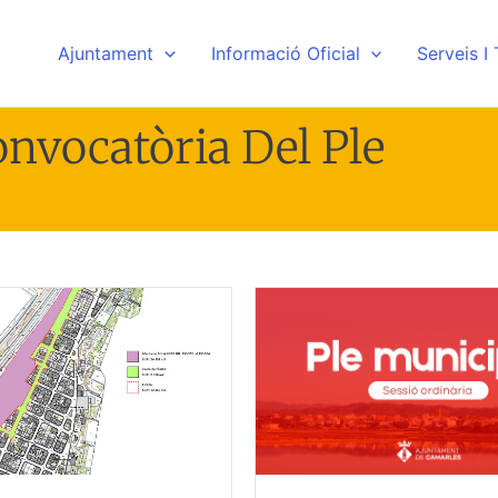
Ajuntament
Informació Oficial
Serveis I
nvocatòria Del Ple