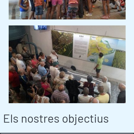
Els nostres objectius