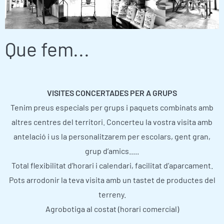
Que fem...
VISITES CONCERTADES PER A GRUPS
Tenim preus especials per grups i paquets combinats amb
altres centres del territori. Concerteu la vostra visita amb
antelació i us la personalitzarem per escolars, gent gran,
grup d’amics.....
Total flexibilitat d’horari i calendari, facilitat d’aparcament.
Pots arrodonir la teva visita amb un tastet de productes del
terreny.
Agrobotiga al costat (horari comercial)