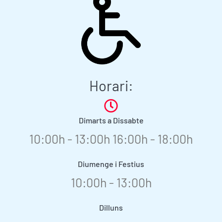
Horari:
Dimarts a Dissabte
10:00h - 13:00h 16:00h - 18:00h
Diumenge i Festius
10:00h - 13:00h
Dilluns