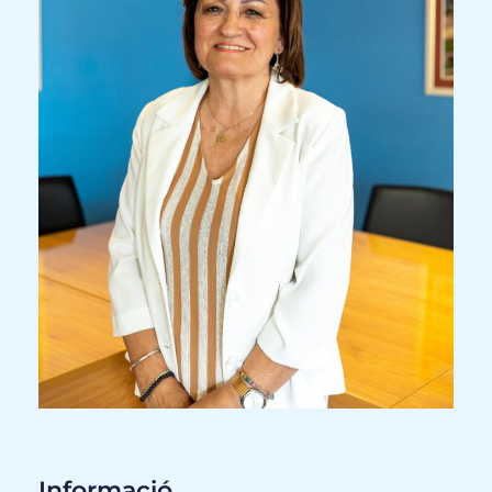
Informació