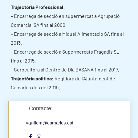
Trajectòria Professional:
– Encarrega de secció en supermercat a Agrupació
Comercial SA fins al 2000.
– Encarrega de secció a Miquel Alimentació SA fins al
2013.
– Encarrega de secció a Supermercats Fragadis SL
fins al 2015.
– Gerocultora al Centre de Dia BASANA fins al 2017.
Trajectòria política:
Regidora de l’Ajuntament de
Camarles des del 2019.
Contacte:
yguillem@camarles.cat