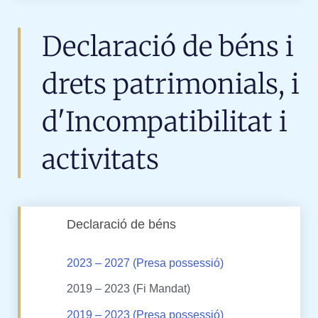
Declaració de béns i
drets patrimonials, i
d'Incompatibilitat i
activitats
Declaració de béns
2023 – 2027 (Presa possessió)
2019 – 2023 (Fi Mandat)
2019 – 2023 (Presa possessió)