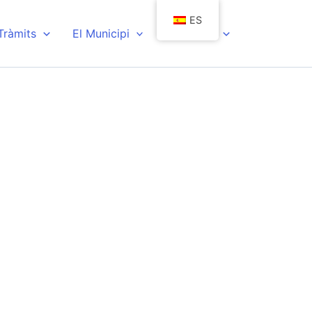
ES
 Tràmits
El Municipi
Actualitat