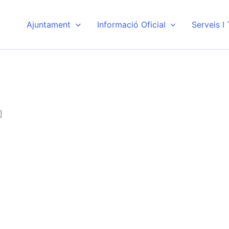
Ajuntament
Informació Oficial
Serveis I
]