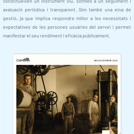
constitueixen un instrument viu, sotmès a un seguiment i
avaluació periòdica i transparent. Són també una eina de
gestió, ja que implica respondre millor a les necessitats i
expectatives de les persones usuàries del servei i permet
manifestar el seu rendiment i eficàcia públicament.