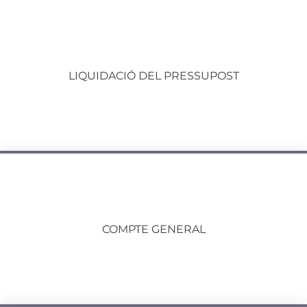
LIQUIDACIÓ DEL PRESSUPOST
COMPTE GENERAL