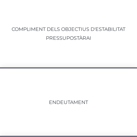
COMPLIMENT DELS OBJECTIUS D'ESTABILITAT
PRESSUPOSTÀRAI
ENDEUTAMENT