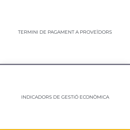
TERMINI DE PAGAMENT A PROVEÏDORS
INDICADORS DE GESTiÓ ECONÒMICA