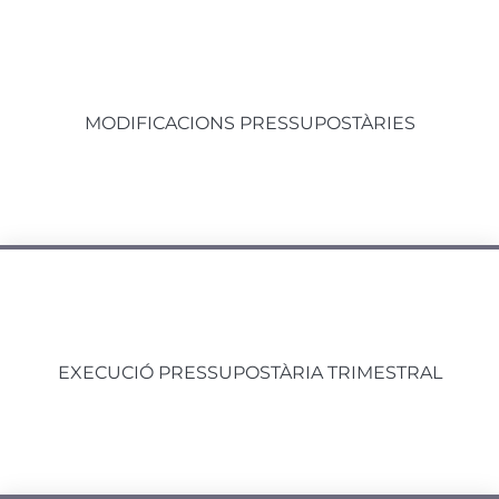
MODIFICACIONS PRESSUPOSTÀRIES
EXECUCIÓ PRESSUPOSTÀRIA TRIMESTRAL