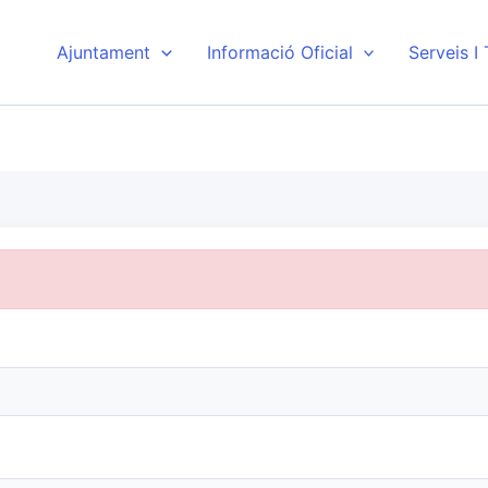
Ajuntament
Informació Oficial
Serveis I