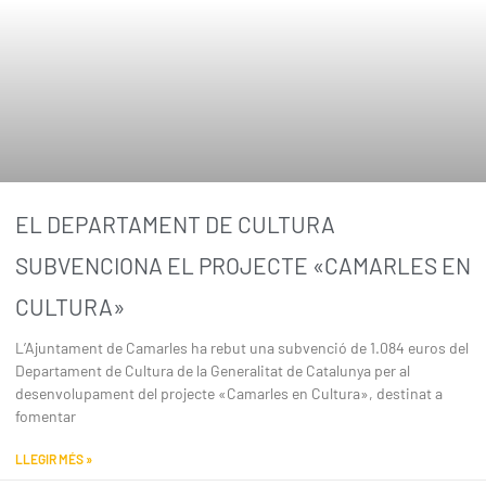
EL DEPARTAMENT DE CULTURA
SUBVENCIONA EL PROJECTE «CAMARLES EN
CULTURA»
L’Ajuntament de Camarles ha rebut una subvenció de 1.084 euros del
Departament de Cultura de la Generalitat de Catalunya per al
desenvolupament del projecte «Camarles en Cultura», destinat a
fomentar
LLEGIR MÉS »