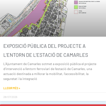
EXPOSICIÓ PÚBLICA DEL PROJECTE A
L’ENTORN DE L’ESTACIÓ DE CAMARLES
L’Ajuntament de Camarles sotmet a exposició pública el projecte
d’intervenció a l’entorn ferroviari de l’estació de Camarles, una
actuació destinada a millorar la mobilitat, l’accessibilitat, la
seguretat i la integració
LLEGIR MÉS »
28/07/2026