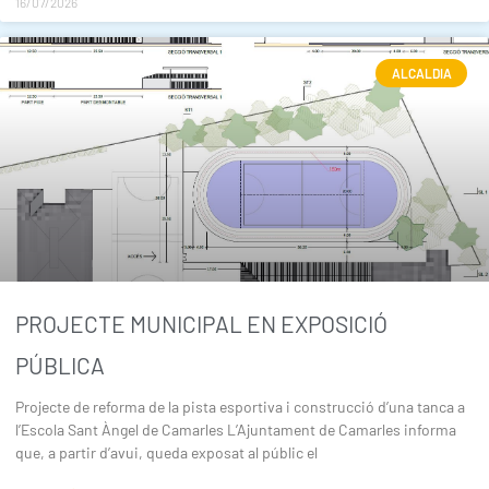
16/07/2026
ALCALDIA
PROJECTE MUNICIPAL EN EXPOSICIÓ
PÚBLICA
Projecte de reforma de la pista esportiva i construcció d’una tanca a
l’Escola Sant Àngel de Camarles L’Ajuntament de Camarles informa
que, a partir d’avui, queda exposat al públic el