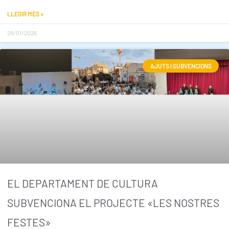
LLEGIR MÉS »
28/01/2026
AJUTS I SUBVENCIONS
EL DEPARTAMENT DE CULTURA
SUBVENCIONA EL PROJECTE «LES NOSTRES
FESTES»