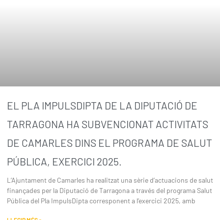
EL PLA IMPULSDIPTA DE LA DIPUTACIÓ DE
TARRAGONA HA SUBVENCIONAT ACTIVITATS
DE CAMARLES DINS EL PROGRAMA DE SALUT
PÚBLICA, EXERCICI 2025.
L’Ajuntament de Camarles ha realitzat una sèrie d’actuacions de salut
finançades per la Diputació de Tarragona a través del programa Salut
Pública del Pla ImpulsDipta corresponent a l’exercici 2025, amb