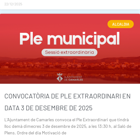
22/12/2025
ALCALDIA
CONVOCATÒRIA DE PLE EXTRAORDINARI EN
DATA 3 DE DESEMBRE DE 2025
L’Ajuntament de Camarles convoca el Ple Extraordinari que tindrà
lloc demà dimecres 3 de desembre de 2025, a les 13:30 h, al Saló de
Plens. Ordre del dia Motivació de