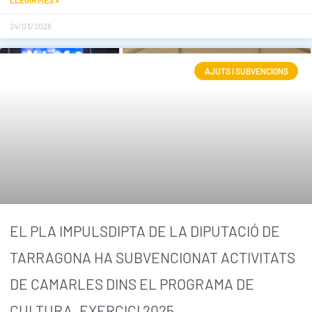
LLEGIR MÉS »
24/03/2026
AJUTS I SUBVENCIONS
EL PLA IMPULSDIPTA DE LA DIPUTACIÓ DE
TARRAGONA HA SUBVENCIONAT ACTIVITATS
DE CAMARLES DINS EL PROGRAMA DE
CULTURA, EXERCICI 2025.