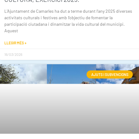
L’Ajuntament de Camarles ha dut a terme durant l’any 2025 diverses
activitats culturals i festives amb l’objectiu de fomentar la
participació ciutadana i dinamitzar la vida cultural del municipi.
Aquest
LLEGIR MÉS »
16/03/2026
AJUTS I SUBVENCIONS