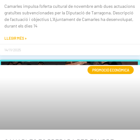
Camarles impulsa l’oferta cultural de novembre amb dues actuacions
gratuïtes subvencionades per la Diputació de Tarragona. Descripció
de l’actuació i objectius L’Ajuntament de Camarles ha desenvolupat,
durant els dies 14
LLEGIR MÉS »
14/11/2025
PROMOCIÓ ECONÒMICA