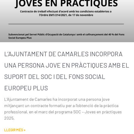
L’AJUNTAMENT DE CAMARLES INCORPORA
UNA PERSONA JOVE EN PRÀCTIQUES AMB EL
SUPORT DEL SOC I DEL FONS SOCIAL
EUROPEU PLUS
L’Ajuntament de Camarles ha incorporat una persona jove
mitjançant un contracte formatiu per a l’obtenció de la pràctica
professional, en el marc del programa SOC – Joves en pràctiques
2025,
LLEGIR MÉS »