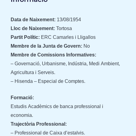
Data de Naixement:
13/08/1954
Lloc de Naixement:
Tortosa
Partit Polític:
ERC Camarles i Lligallos
Membre de la Junta de Govern:
No
Membre de Comissions Informatives:
– Governació, Urbanisme, Indústria, Medi Ambient,
Agricultura i Serveis.
– Hisenda – Especial de Comptes.
Formació:
Estudis Acadèmics de banca professional i
economia.
Trajectòria Professional:
– Professional de Caixa d’estalvis.