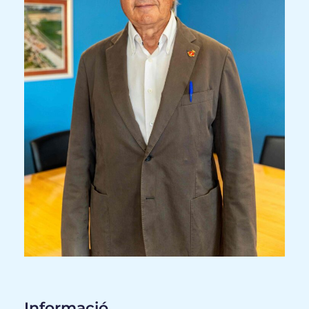
Informació