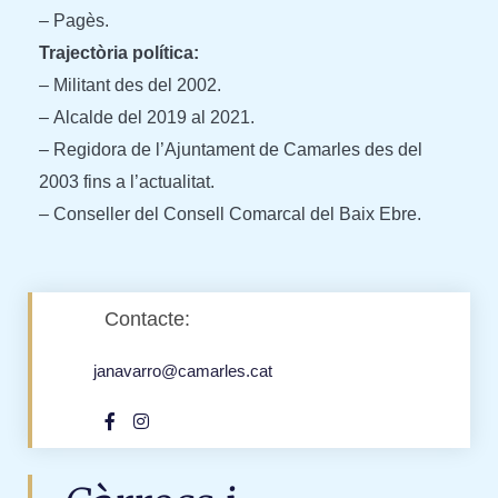
– Pagès.
Trajectòria política:
– Militant des del 2002.
– Alcalde del 2019 al 2021.
– Regidora de l’Ajuntament de Camarles des del
2003 fins a l’actualitat.
– Conseller del Consell Comarcal del Baix Ebre.
Contacte:
janavarro@camarles.cat