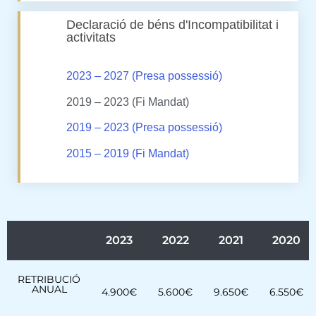
Declaració de béns d'Incompatibilitat i
activitats
2023 – 2027 (Presa possessió)
2019 – 2023 (Fi Mandat)
2019 – 2023 (Presa possessió)
2015 – 2019 (Fi Mandat)
2023
2022
2021
2020
RETRIBUCIÓ
ANUAL
4.900€
5.600€
9.650€
6.550€