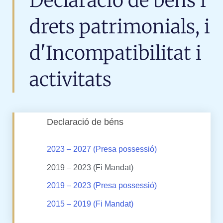
Declaració de béns i
drets patrimonials, i
d'Incompatibilitat i
activitats
Declaració de béns
2023 – 2027 (Presa possessió)
2019 – 2023 (Fi Mandat)
2019 – 2023 (Presa possessió)
2015 – 2019 (Fi Mandat)