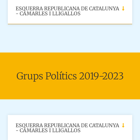
ESQUERRA REPUBLICANA DE CATALUNYA
- CAMARLES I LLIGALLOS
Grups Polítics 2019-2023
ESQUERRA REPUBLICANA DE CATALUNYA
- CAMARLES I LLIGALLOS