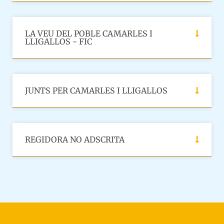
LA VEU DEL POBLE CAMARLES I
LLIGALLOS - FIC
JUNTS PER CAMARLES I LLIGALLOS
REGIDORA NO ADSCRITA