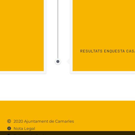
RESULTATS ENQUESTA CASA
2020 Ajuntament de Camarles
Nota Legal