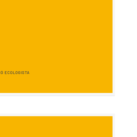
IÓ ECOLOGISTA