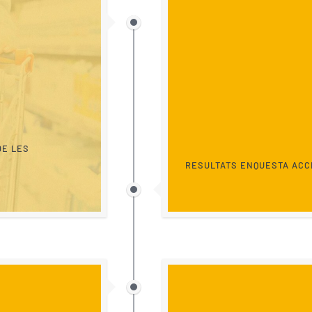
DE LES
RESULTATS ENQUESTA ACC