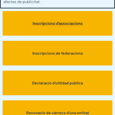
afectes de publicitat.
Inscripcions d'associacions
Inscripcions de federacions
Declaració d'utilidad pública
Renovació de càrrecs d'una entitat