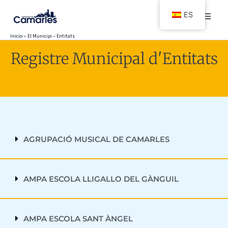
Ir
ES
al
contenido
Inicio
El Municipi – Entitats
Registre Municipal d'Entitats
AGRUPACIÓ MUSICAL DE CAMARLES
AMPA ESCOLA LLIGALLO DEL GÀNGUIL
AMPA ESCOLA SANT ÀNGEL