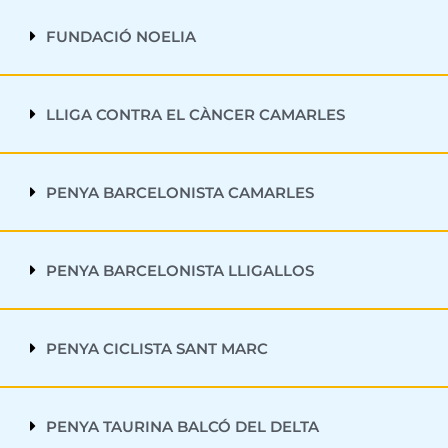
FUNDACIÓ NOELIA
LLIGA CONTRA EL CÀNCER CAMARLES
PENYA BARCELONISTA CAMARLES
PENYA BARCELONISTA LLIGALLOS
PENYA CICLISTA SANT MARC
PENYA TAURINA BALCÓ DEL DELTA