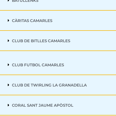
BATULLENKS
CÀRITAS CAMARLES
CLUB DE BITLLES CAMARLES
CLUB FUTBOL CAMARLES
CLUB DE TWIRLING LA GRANADELLA
CORAL SANT JAUME APÒSTOL