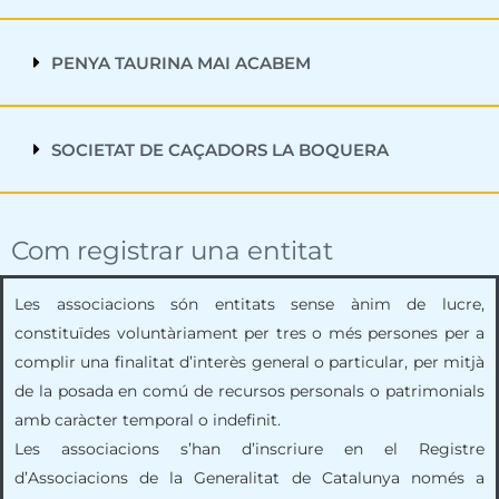
PENYA TAURINA MAI ACABEM
SOCIETAT DE CAÇADORS LA BOQUERA
Com registrar una entitat
Les associacions són entitats sense ànim de lucre,
constituïdes voluntàriament per tres o més persones per a
complir una finalitat d’interès general o particular, per mitjà
de la posada en comú de recursos personals o patrimonials
amb caràcter temporal o indefinit.
Les associacions s’han d’inscriure en el Registre
d’Associacions de la Generalitat de Catalunya només a