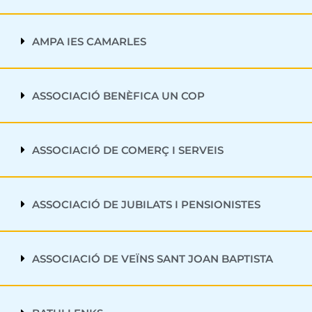
AMPA IES CAMARLES
ASSOCIACIÓ BENÈFICA UN COP
ASSOCIACIÓ DE COMERÇ I SERVEIS
ASSOCIACIÓ DE JUBILATS I PENSIONISTES
ASSOCIACIÓ DE VEÏNS SANT JOAN BAPTISTA